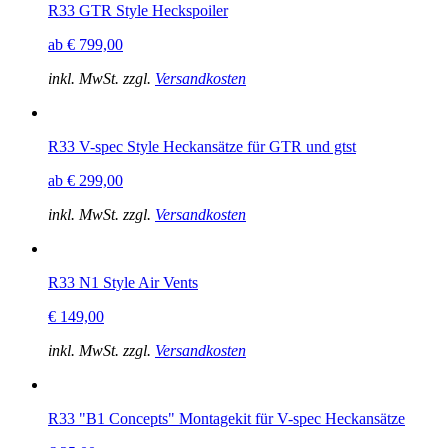
R33 GTR Style Heckspoiler
ab € 799,00
inkl. MwSt. zzgl.
Versandkosten
R33 V-spec Style Heckansätze für GTR und gtst
ab € 299,00
inkl. MwSt. zzgl.
Versandkosten
R33 N1 Style Air Vents
€ 149,00
inkl. MwSt. zzgl.
Versandkosten
R33 "B1 Concepts" Montagekit für V-spec Heckansätze